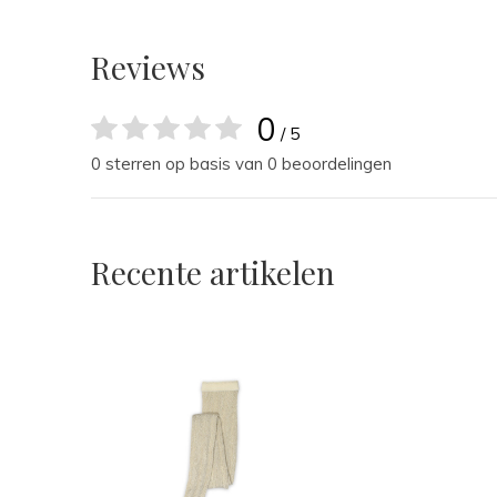
Reviews
0
/ 5
0 sterren op basis van 0 beoordelingen
Recente artikelen