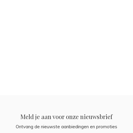
Meld je aan voor onze nieuwsbrief
Ontvang de nieuwste aanbiedingen en promoties