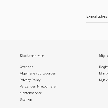
Klantenservice
Mijn 
Over ons
Regis
Algemene voorwaarden
Mijn b
Privacy Policy
Mijn v
Verzenden & retourneren
Klantenservice
Sitemap