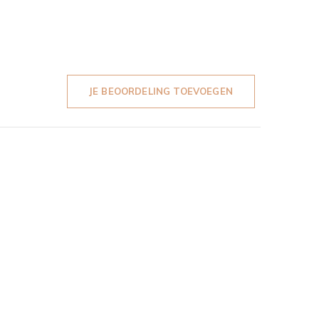
JE BEOORDELING TOEVOEGEN