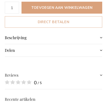
TOEVOEGEN AAN WINKELWAGEN
DIRECT BETALEN
Beschrijving
Delen
Reviews
0
/ 5
Recente artikelen