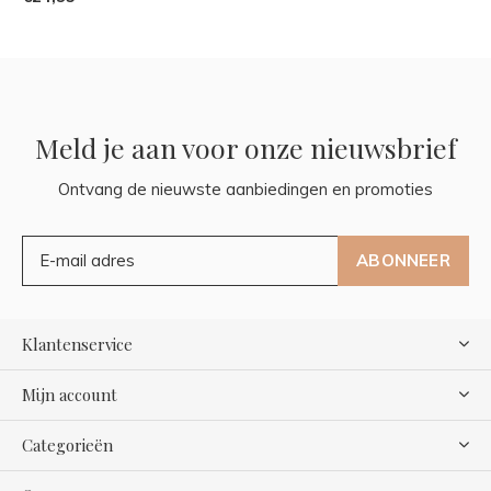
Meld je aan voor onze nieuwsbrief
Ontvang de nieuwste aanbiedingen en promoties
ABONNEER
Klantenservice
Mijn account
Categorieën