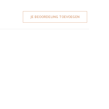
JE BEOORDELING TOEVOEGEN