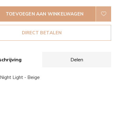
TOEVOEGEN AAN WINKELWAGEN
DIRECT BETALEN
chrijving
Delen
 Night Light - Beige