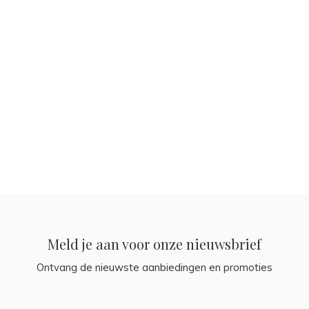
Meld je aan voor onze nieuwsbrief
Ontvang de nieuwste aanbiedingen en promoties