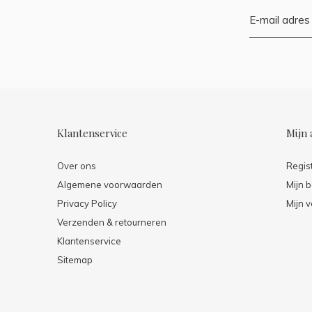
Klantenservice
Mijn 
Over ons
Regis
Algemene voorwaarden
Mijn b
Privacy Policy
Mijn v
Verzenden & retourneren
Klantenservice
Sitemap