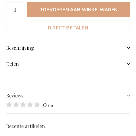
TOEVOEGEN AAN WINKELWAGEN
DIRECT BETALEN
Beschrijving
Delen
Reviews
0
/ 5
Recente artikelen