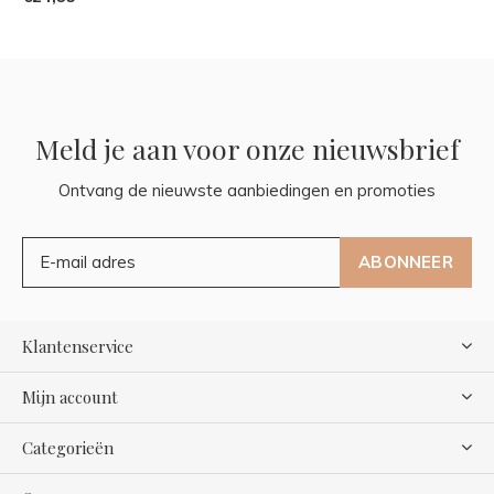
Meld je aan voor onze nieuwsbrief
Ontvang de nieuwste aanbiedingen en promoties
ABONNEER
Klantenservice
Mijn account
Categorieën