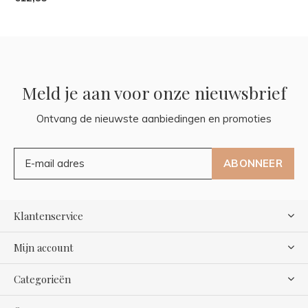
Meld je aan voor onze nieuwsbrief
Ontvang de nieuwste aanbiedingen en promoties
ABONNEER
Klantenservice
Mijn account
Categorieën