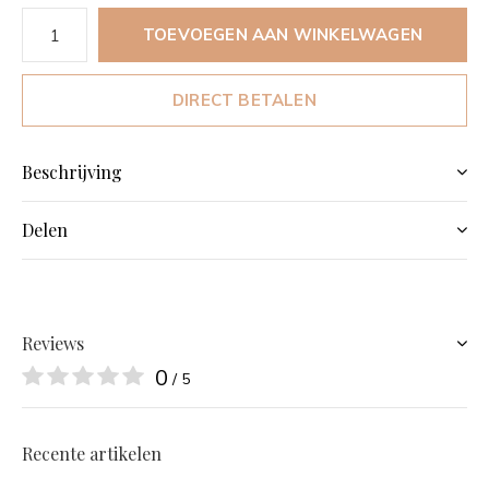
TOEVOEGEN AAN WINKELWAGEN
DIRECT BETALEN
Beschrijving
Delen
Reviews
0
/ 5
Recente artikelen