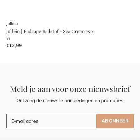
Jollein
Jollein | Badcape Badstof - Sea Green 75 x
75
€12,99
Meld je aan voor onze nieuwsbrief
Ontvang de nieuwste aanbiedingen en promoties
ABONNEER