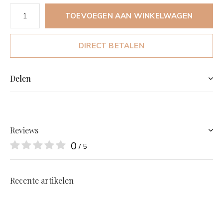
TOEVOEGEN AAN WINKELWAGEN
DIRECT BETALEN
Delen
Reviews
0
/ 5
Recente artikelen