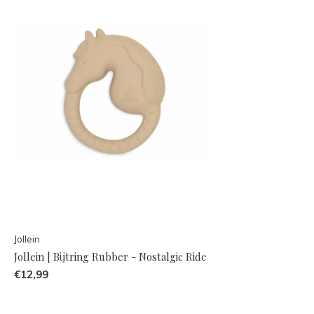
Jollein
Jollein | Bijtring Rubber - Nostalgic Ride
€12,99