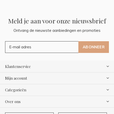
Meld je aan voor onze nieuwsbrief
Ontvang de nieuwste aanbiedingen en promoties
ABONNEER
Klantenservice
Mijn account
Categorieën
Over ons