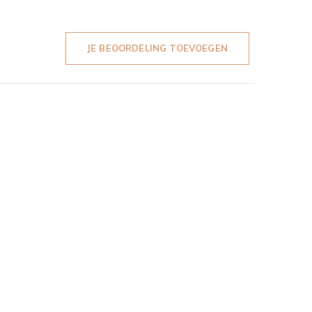
JE BEOORDELING TOEVOEGEN