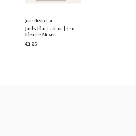
Juulz illustrations
Juulz Illustrations | Een
Kleintje Mozes
€3,95