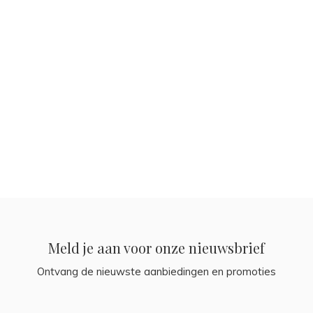
Meld je aan voor onze nieuwsbrief
Ontvang de nieuwste aanbiedingen en promoties