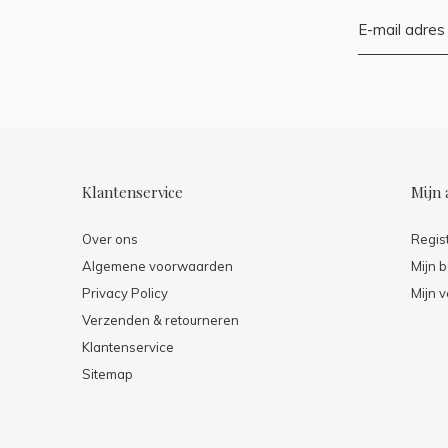
Klantenservice
Mijn 
Over ons
Regis
Algemene voorwaarden
Mijn b
Privacy Policy
Mijn v
Verzenden & retourneren
Klantenservice
Sitemap