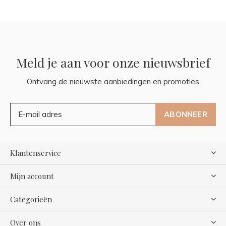
Meld je aan voor onze nieuwsbrief
Ontvang de nieuwste aanbiedingen en promoties
ABONNEER
Klantenservice
Mijn account
Categorieën
Over ons