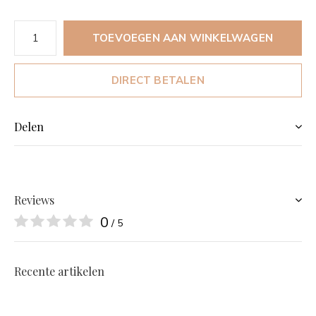
TOEVOEGEN AAN WINKELWAGEN
DIRECT BETALEN
Delen
Reviews
0
/ 5
Recente artikelen