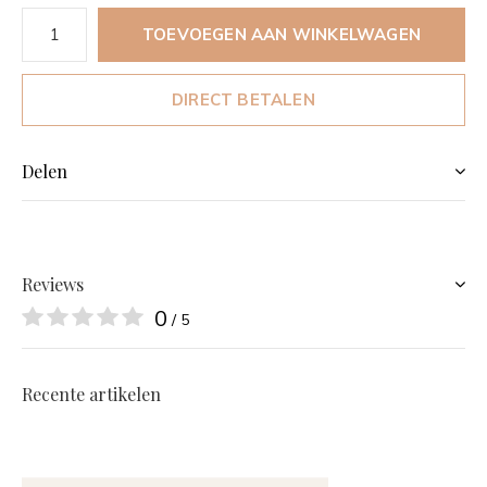
TOEVOEGEN AAN WINKELWAGEN
DIRECT BETALEN
Delen
Reviews
0
/ 5
Recente artikelen