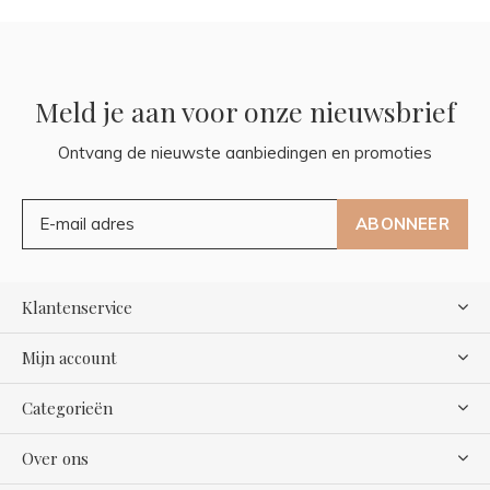
Meld je aan voor onze nieuwsbrief
Ontvang de nieuwste aanbiedingen en promoties
ABONNEER
Klantenservice
Mijn account
Categorieën
Over ons