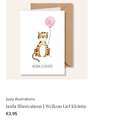
Juulz illustrations
Juulz Illustrations | Welkom Lief Kleintje
€3,95