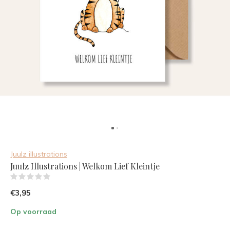
Juulz illustrations
Juulz Illustrations | Welkom Lief Kleintje
(0)
€3,95
Op voorraad