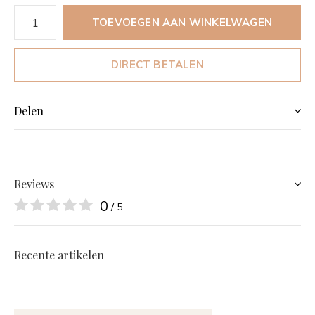
TOEVOEGEN AAN WINKELWAGEN
DIRECT BETALEN
Delen
Reviews
0
/ 5
Recente artikelen