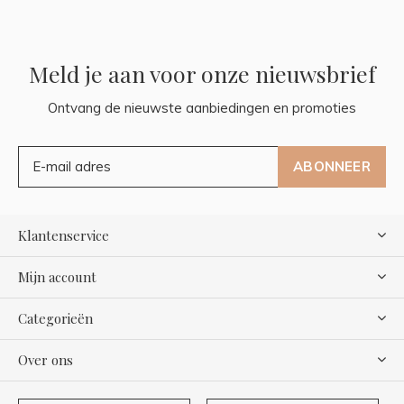
Meld je aan voor onze nieuwsbrief
Ontvang de nieuwste aanbiedingen en promoties
ABONNEER
Klantenservice
Mijn account
Categorieën
Over ons