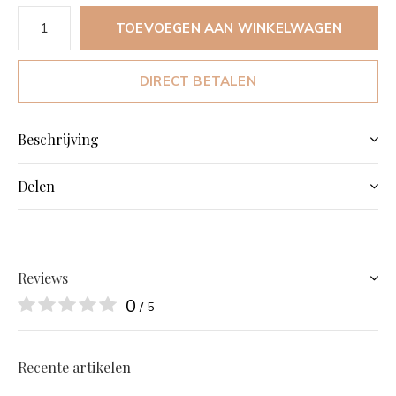
TOEVOEGEN AAN WINKELWAGEN
DIRECT BETALEN
Beschrijving
Delen
Reviews
0
/ 5
Recente artikelen