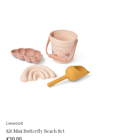
Liewood
Kit Mini Butterfly Beach Set
€30,00