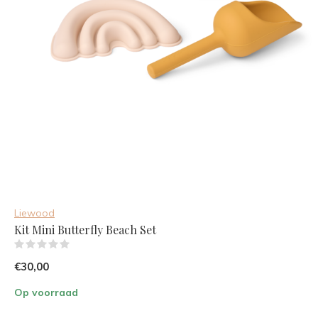
Liewood
Kit Mini Butterfly Beach Set
(0)
€30,00
Op voorraad