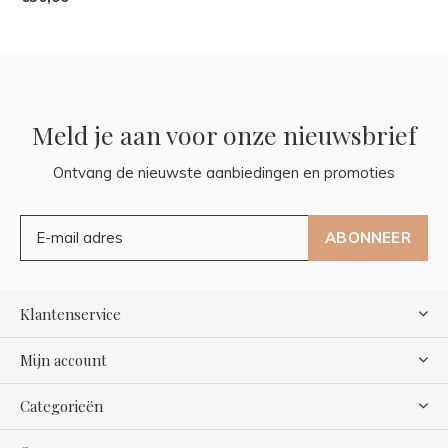
Meld je aan voor onze nieuwsbrief
Ontvang de nieuwste aanbiedingen en promoties
ABONNEER
Klantenservice
Mijn account
Categorieën