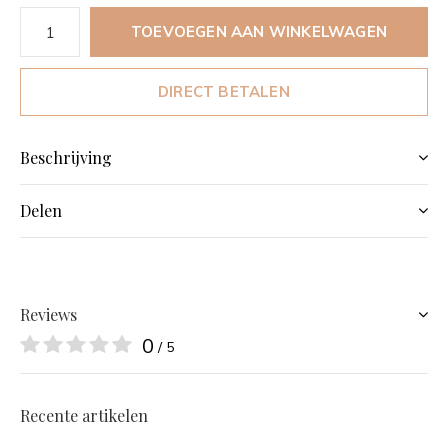
TOEVOEGEN AAN WINKELWAGEN
DIRECT BETALEN
Beschrijving
Delen
Reviews
0
/ 5
Recente artikelen