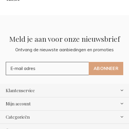
Meld je aan voor onze nieuwsbrief
Ontvang de nieuwste aanbiedingen en promoties
ABONNEER
Klantenservice
Mijn account
Categorieën