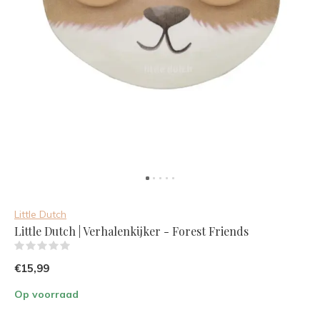
Little Dutch
Little Dutch | Verhalenkijker - Forest Friends
(0)
€15,99
Op voorraad