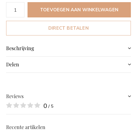
TOEVOEGEN AAN WINKELWAGEN
DIRECT BETALEN
Beschrijving
Delen
Reviews
0
/ 5
Recente artikelen