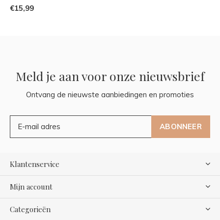
€15,99
Meld je aan voor onze nieuwsbrief
Ontvang de nieuwste aanbiedingen en promoties
ABONNEER
Klantenservice
Mijn account
Categorieën