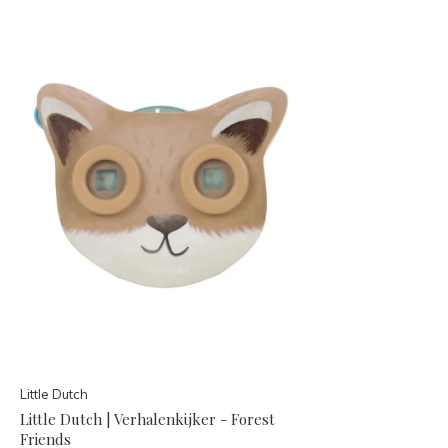
Little Dutch
Little Dutch | Verhalenkijker - Forest
Friends