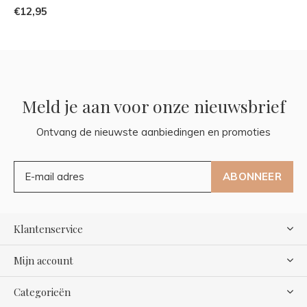
€12,95
Meld je aan voor onze nieuwsbrief
Ontvang de nieuwste aanbiedingen en promoties
ABONNEER
Klantenservice
Mijn account
Categorieën