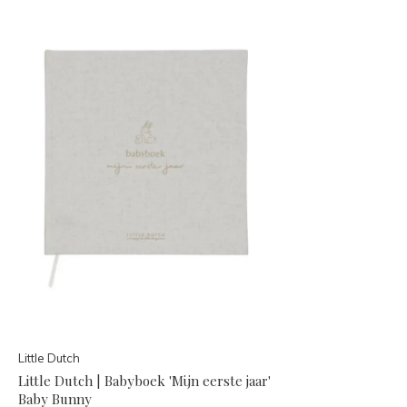
Little Dutch
Little Dutch | Babyboek 'Mijn eerste jaar'
Baby Bunny