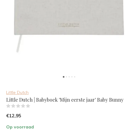
Little Dutch
Little Dutch | Babyboek 'Mijn eerste jaar' Baby Bunny
(0)
€12,95
Op voorraad