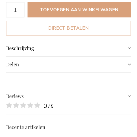
TOEVOEGEN AAN WINKELWAGEN
DIRECT BETALEN
Beschrijving
Delen
Reviews
0
/ 5
Recente artikelen