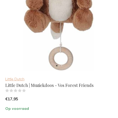
Little Dutch
Little Dutch | Muziekdoos - Vos Forest Friends
(0)
€17,95
Op voorraad