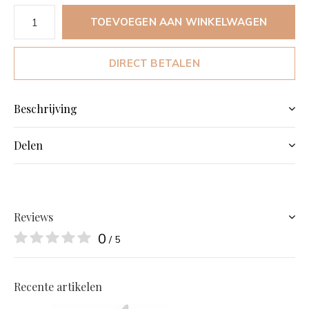
TOEVOEGEN AAN WINKELWAGEN
DIRECT BETALEN
Beschrijving
Delen
Reviews
0
/ 5
Recente artikelen