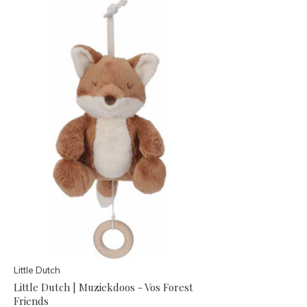
Little Dutch
Little Dutch | Muziekdoos - Vos Forest
Friends