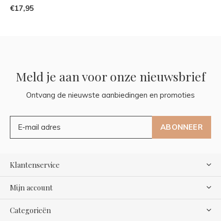
€17,95
Meld je aan voor onze nieuwsbrief
Ontvang de nieuwste aanbiedingen en promoties
ABONNEER
Klantenservice
Mijn account
Categorieën