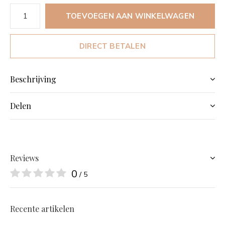
TOEVOEGEN AAN WINKELWAGEN
DIRECT BETALEN
Beschrijving
Delen
Reviews
0
/ 5
Recente artikelen