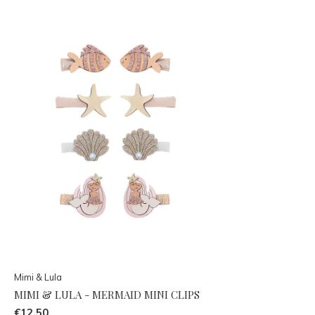
Mimi & Lula
MIMI & LULA - MERMAID MINI CLIPS
€12,50