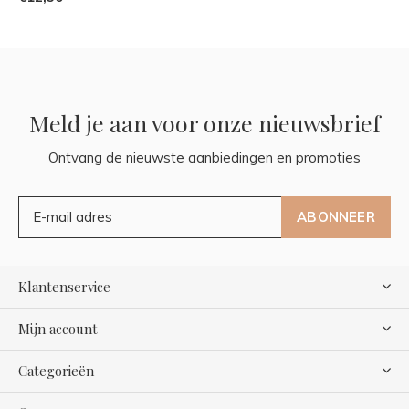
Meld je aan voor onze nieuwsbrief
Ontvang de nieuwste aanbiedingen en promoties
ABONNEER
Klantenservice
Mijn account
Categorieën