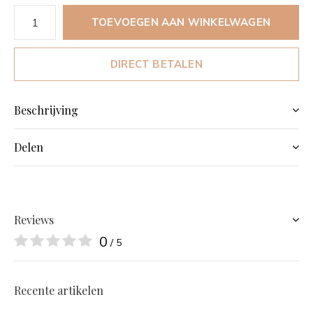
TOEVOEGEN AAN WINKELWAGEN
DIRECT BETALEN
Beschrijving
Delen
Reviews
0
/ 5
Recente artikelen