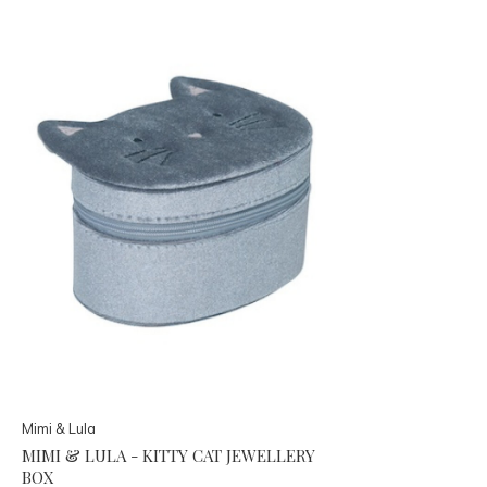
Mimi & Lula
MIMI & LULA - KITTY CAT JEWELLERY
BOX