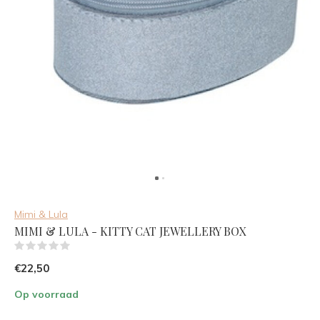
Mimi & Lula
MIMI & LULA - KITTY CAT JEWELLERY BOX
(0)
€22,50
Op voorraad