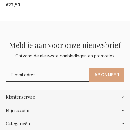
€22,50
Meld je aan voor onze nieuwsbrief
Ontvang de nieuwste aanbiedingen en promoties
ABONNEER
Klantenservice
Mijn account
Categorieën