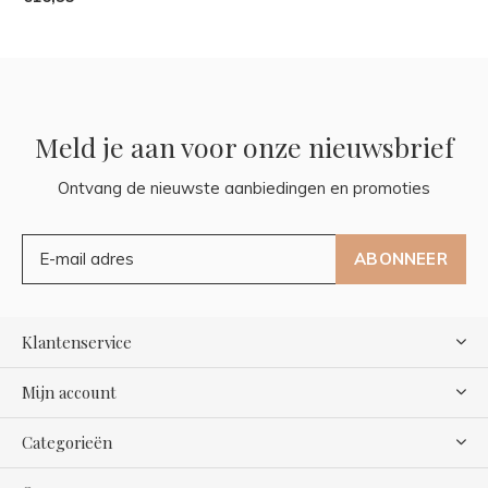
Meld je aan voor onze nieuwsbrief
Ontvang de nieuwste aanbiedingen en promoties
ABONNEER
Klantenservice
Mijn account
Categorieën