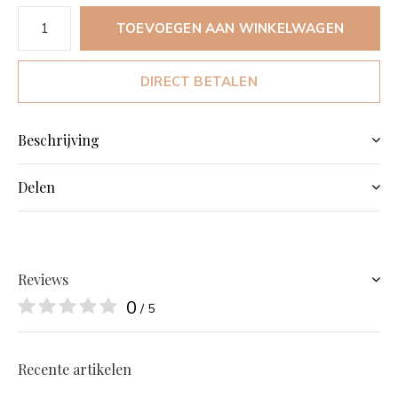
TOEVOEGEN AAN WINKELWAGEN
DIRECT BETALEN
Beschrijving
Delen
Reviews
0
/ 5
Recente artikelen