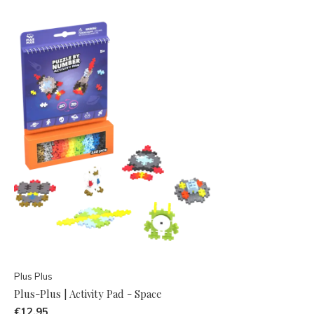
Plus Plus
Plus-Plus | Activity Pad - Space
€12,95