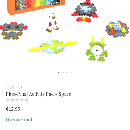
Plus Plus
Plus-Plus | Activity Pad - Space
(0)
€12,95
Op voorraad