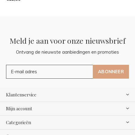
Meld je aan voor onze nieuwsbrief
Ontvang de nieuwste aanbiedingen en promoties
ABONNEER
Klantenservice
Mijn account
Categorieën