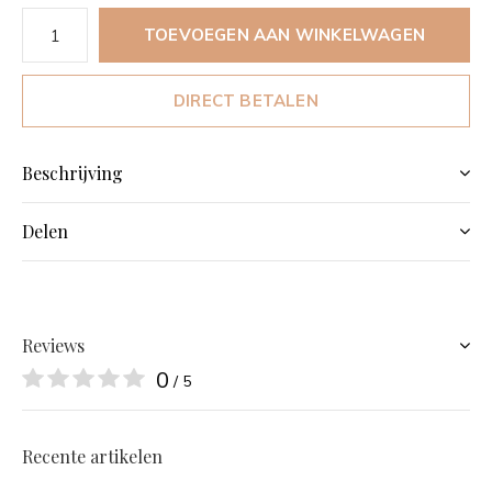
TOEVOEGEN AAN WINKELWAGEN
DIRECT BETALEN
Beschrijving
Delen
Reviews
0
/ 5
Recente artikelen