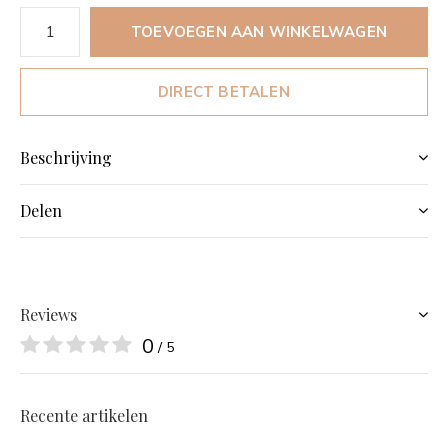
TOEVOEGEN AAN WINKELWAGEN
DIRECT BETALEN
Beschrijving
Delen
Reviews
0
/ 5
Recente artikelen