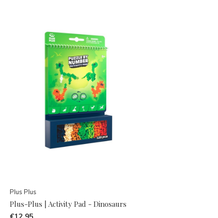
Plus Plus
Plus-Plus | Activity Pad - Dinosaurs
€12,95