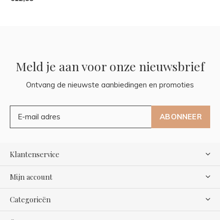
Meld je aan voor onze nieuwsbrief
Ontvang de nieuwste aanbiedingen en promoties
ABONNEER
Klantenservice
Mijn account
Categorieën