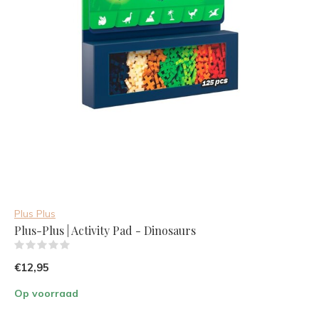
Plus Plus
Plus-Plus | Activity Pad - Dinosaurs
(0)
€12,95
Op voorraad