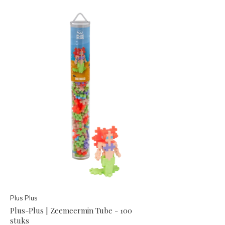
Plus Plus
Plus-Plus | Zeemeermin Tube - 100
stuks