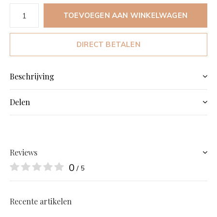
TOEVOEGEN AAN WINKELWAGEN
DIRECT BETALEN
Beschrijving
Delen
Reviews
0
/ 5
Recente artikelen