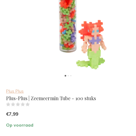
Plus Plus
Plus-Plus | Zeemeermin Tube - 100 stuks
(0)
€7,99
Op voorraad