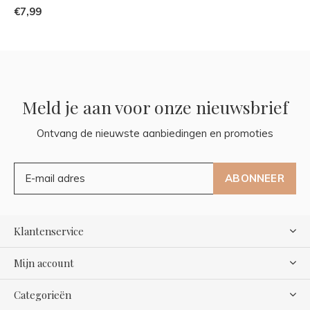
€7,99
Meld je aan voor onze nieuwsbrief
Ontvang de nieuwste aanbiedingen en promoties
ABONNEER
Klantenservice
Mijn account
Categorieën