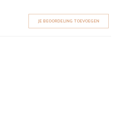
JE BEOORDELING TOEVOEGEN