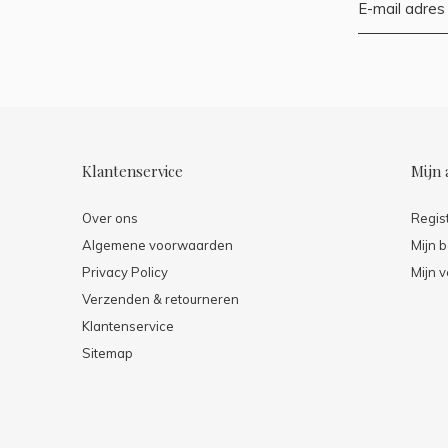
Klantenservice
Mijn 
Over ons
Regis
Algemene voorwaarden
Mijn b
Privacy Policy
Mijn v
Verzenden & retourneren
Klantenservice
Sitemap