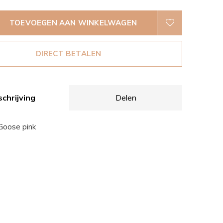
TOEVOEGEN AAN WINKELWAGEN
DIRECT BETALEN
chrijving
Delen
Goose pink