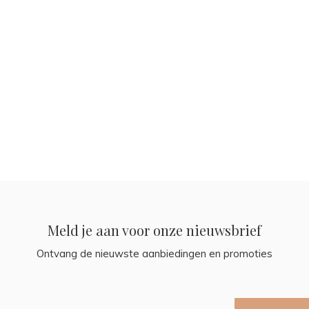
Meld je aan voor onze nieuwsbrief
Ontvang de nieuwste aanbiedingen en promoties