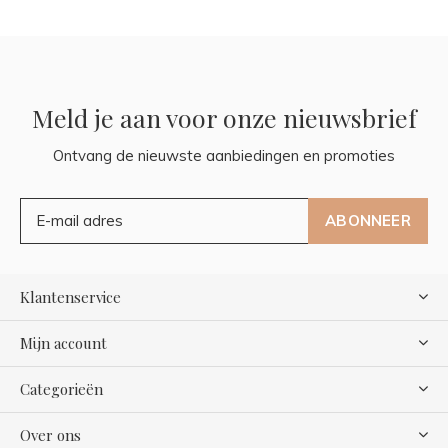
Meld je aan voor onze nieuwsbrief
Ontvang de nieuwste aanbiedingen en promoties
ABONNEER
Klantenservice
Mijn account
Categorieën
Over ons