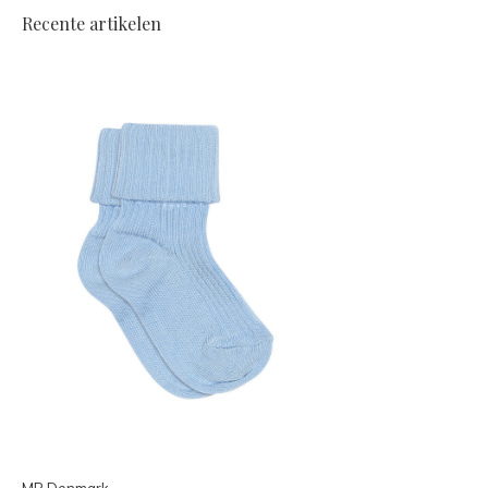
Recente artikelen
MP Denmark