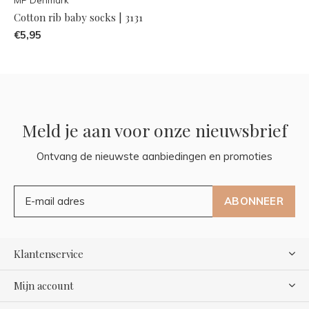
Cotton rib baby socks | 3131
€5,95
Meld je aan voor onze nieuwsbrief
Ontvang de nieuwste aanbiedingen en promoties
ABONNEER
Klantenservice
Mijn account