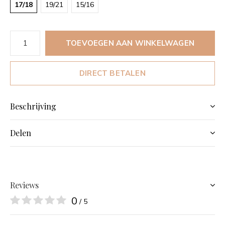
17/18
19/21
15/16
TOEVOEGEN AAN WINKELWAGEN
DIRECT BETALEN
Beschrijving
Delen
Reviews
0
/ 5