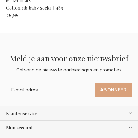
Cotton rib baby socks | 489
€5,95
Meld je aan voor onze nieuwsbrief
Ontvang de nieuwste aanbiedingen en promoties
ABONNEER
Klantenservice
Mijn account