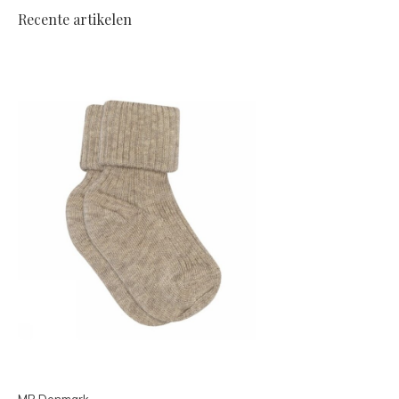
Recente artikelen
MP Denmark