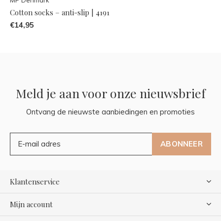
Cotton socks – anti-slip | 4191
€14,95
Meld je aan voor onze nieuwsbrief
Ontvang de nieuwste aanbiedingen en promoties
ABONNEER
Klantenservice
Mijn account