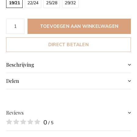
19/21
22/24
25/28
29/32
TOEVOEGEN AAN WINKELWAGEN
DIRECT BETALEN
Beschrijving
Delen
Reviews
0
/ 5