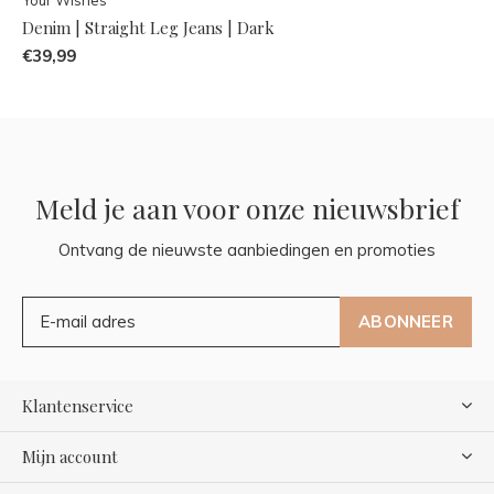
Denim | Straight Leg Jeans | Dark
€39,99
Meld je aan voor onze nieuwsbrief
Ontvang de nieuwste aanbiedingen en promoties
ABONNEER
Klantenservice
Mijn account