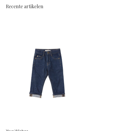
Recente artikelen
Your Wishes