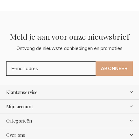
Meld je aan voor onze nieuwsbrief
Ontvang de nieuwste aanbiedingen en promoties
ABONNEER
Klantenservice
Mijn account
Categorieën
Over ons