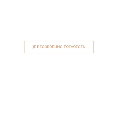
JE BEOORDELING TOEVOEGEN