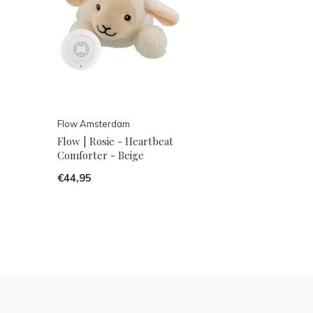
Flow Amsterdam
Flow | Rosie - Heartbeat
Comforter - Beige
€44,95