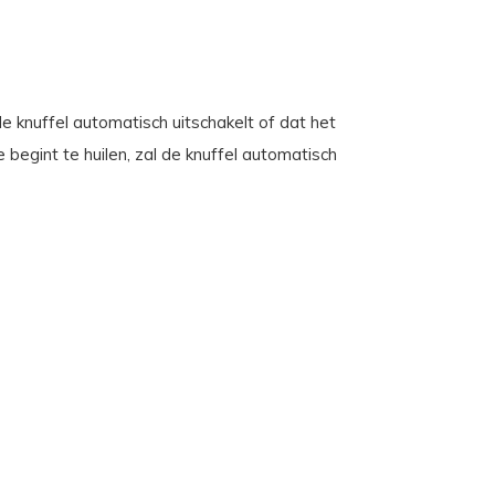
de knuffel automatisch uitschakelt of dat het
e begint te huilen, zal de knuffel automatisch