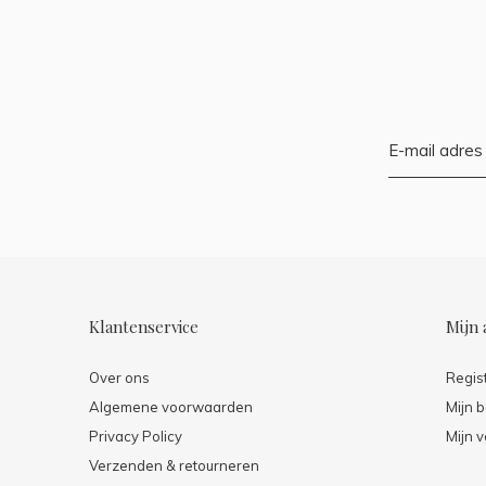
Klantenservice
Mijn 
Over ons
Regis
Algemene voorwaarden
Mijn b
Privacy Policy
Mijn v
Verzenden & retourneren