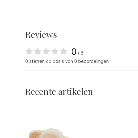
Reviews
0
/ 5
0 sterren op basis van 0 beoordelingen
Recente artikelen