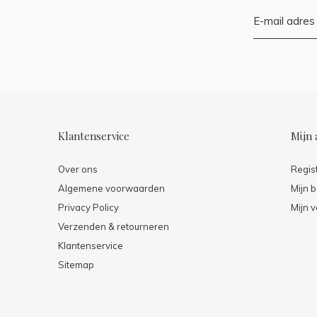
Klantenservice
Mijn 
Over ons
Regis
Algemene voorwaarden
Mijn b
Privacy Policy
Mijn v
Verzenden & retourneren
Klantenservice
Sitemap