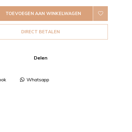
TOEVOEGEN AAN WINKELWAGEN
DIRECT BETALEN
Delen
ook
Whatsapp