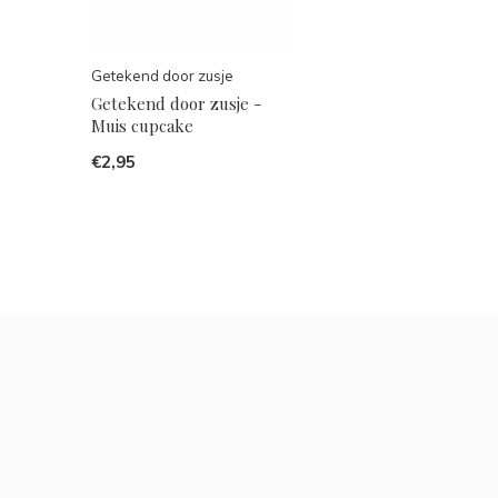
Getekend door zusje
Getekend door zusje -
Muis cupcake
€2,95