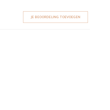
JE BEOORDELING TOEVOEGEN