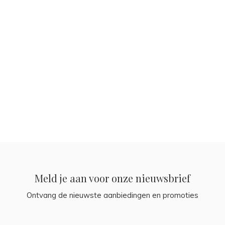
Meld je aan voor onze nieuwsbrief
Ontvang de nieuwste aanbiedingen en promoties