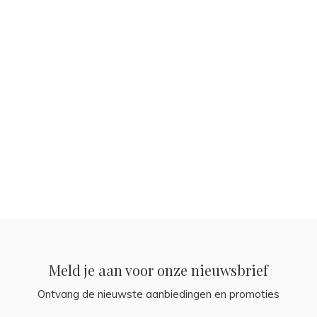
Meld je aan voor onze nieuwsbrief
Ontvang de nieuwste aanbiedingen en promoties