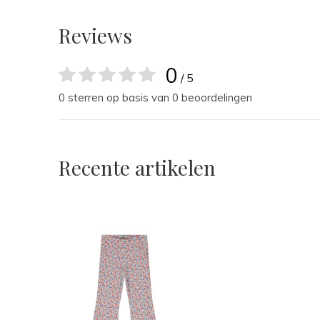
Reviews
0
/ 5
0 sterren op basis van 0 beoordelingen
Recente artikelen