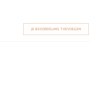
JE BEOORDELING TOEVOEGEN