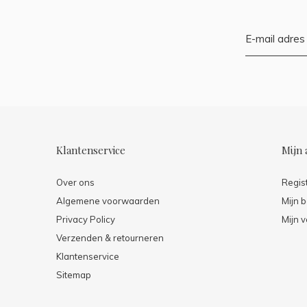
Klantenservice
Mijn 
Over ons
Regis
Algemene voorwaarden
Mijn b
Privacy Policy
Mijn v
Verzenden & retourneren
Klantenservice
Sitemap