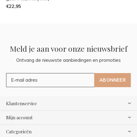
€22,95
Meld je aan voor onze nieuwsbrief
Ontvang de nieuwste aanbiedingen en promoties
ABONNEER
Klantenservice
Mijn account
Categorieën