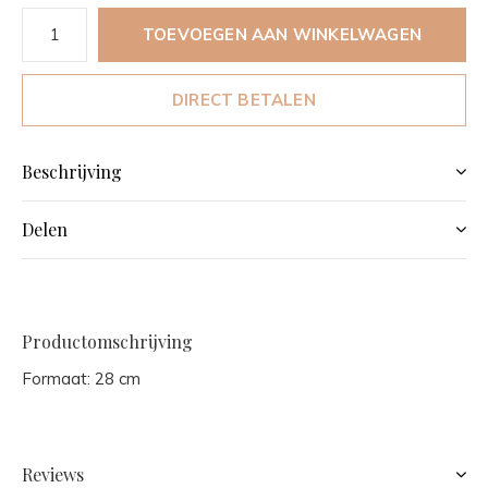
TOEVOEGEN AAN WINKELWAGEN
DIRECT BETALEN
Beschrijving
Delen
Productomschrijving
Formaat: 28 cm
Reviews