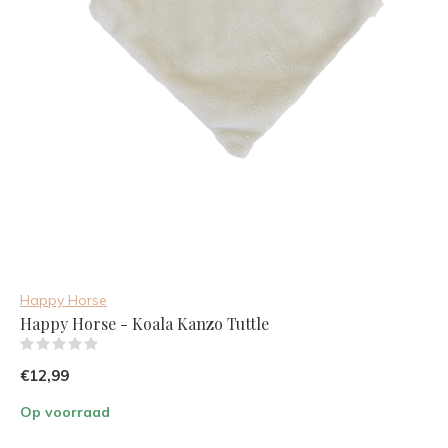
Happy Horse
Happy Horse - Koala Kanzo Tuttle
(0)
€12,99
Op voorraad