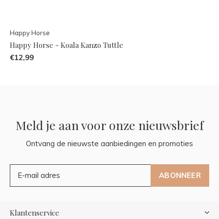
Happy Horse
Happy Horse - Koala Kanzo Tuttle
€12,99
Meld je aan voor onze nieuwsbrief
Ontvang de nieuwste aanbiedingen en promoties
ABONNEER
Klantenservice