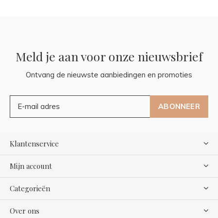
Meld je aan voor onze nieuwsbrief
Ontvang de nieuwste aanbiedingen en promoties
ABONNEER
Klantenservice
Mijn account
Categorieën
Over ons