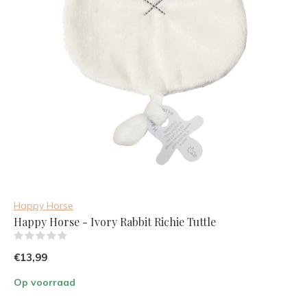
Happy Horse
Happy Horse - Ivory Rabbit Richie Tuttle
(0)
€13,99
Op voorraad