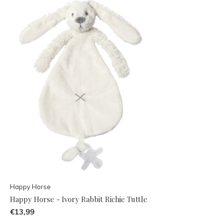
Happy Horse
Happy Horse - Ivory Rabbit Richie Tuttle
€13,99