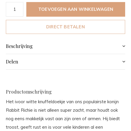
TOEVOEGEN AAN WINKELWAGEN
DIRECT BETALEN
Beschrijving
Delen
Productomschrijving
Het ivoor witte knuffeldoekje van ons populairste konijn
Rabbit Richie is niet alleen super zacht, maar houdt ook
nog eens makkelijk vast aan zijn oren of armen. Hij biedt
troost, geeft rust en is voor vele kinderen al een