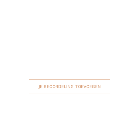
JE BEOORDELING TOEVOEGEN