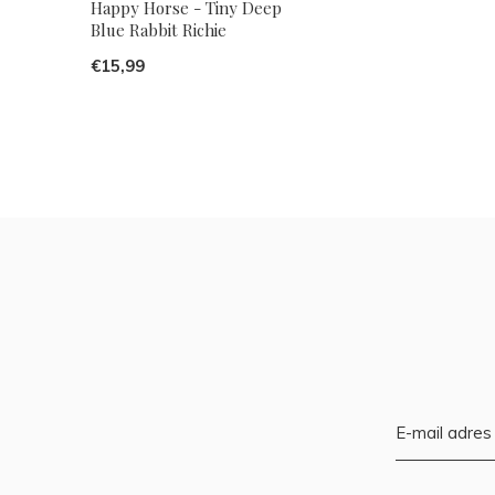
Happy Horse - Tiny Deep
Blue Rabbit Richie
€15,99