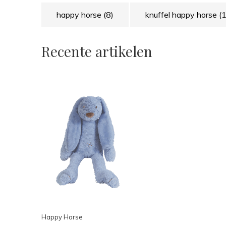
happy horse
(8)
knuffel happy horse
(1
Recente artikelen
Happy Horse