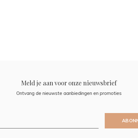
Meld je aan voor onze nieuwsbrief
Ontvang de nieuwste aanbiedingen en promoties
ABON