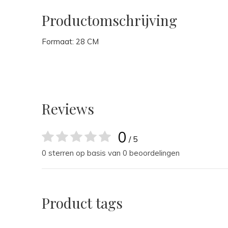
Productomschrijving
Formaat: 28 CM
Reviews
0
/ 5
0 sterren op basis van 0 beoordelingen
Product tags