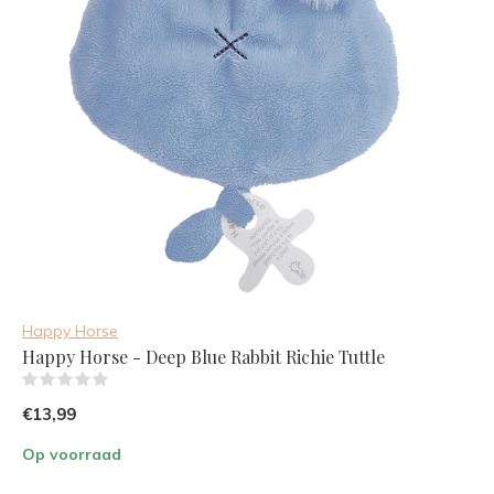
Happy Horse
Happy Horse - Deep Blue Rabbit Richie Tuttle
(0)
€13,99
Op voorraad