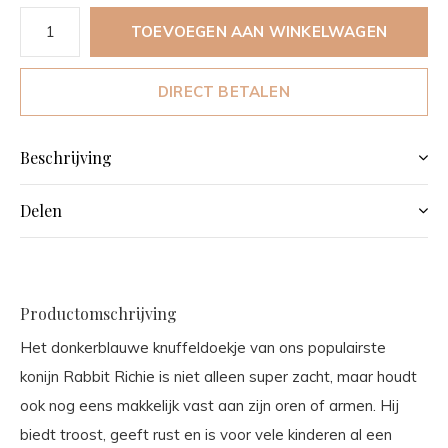
TOEVOEGEN AAN WINKELWAGEN
DIRECT BETALEN
Beschrijving
Delen
Productomschrijving
Het donkerblauwe knuffeldoekje van ons populairste
konijn Rabbit Richie is niet alleen super zacht, maar houdt
ook nog eens makkelijk vast aan zijn oren of armen. Hij
biedt troost, geeft rust en is voor vele kinderen al een