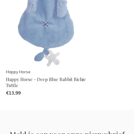
Happy Horse
Happy Horse - Deep Blue Rabbit Richie
Tuttle
€13,99