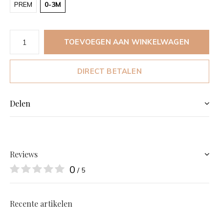
PREM
0-3M
TOEVOEGEN AAN WINKELWAGEN
DIRECT BETALEN
Delen
Reviews
0
/ 5
Recente artikelen