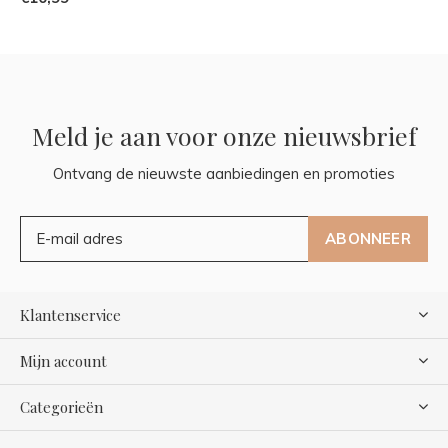
Meld je aan voor onze nieuwsbrief
Ontvang de nieuwste aanbiedingen en promoties
ABONNEER
Klantenservice
Mijn account
Categorieën