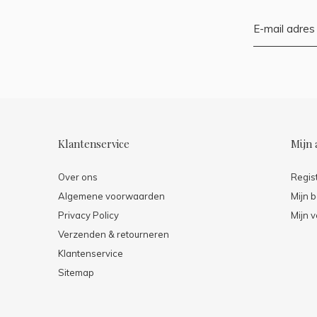
Klantenservice
Mijn 
Over ons
Regis
Algemene voorwaarden
Mijn b
Privacy Policy
Mijn v
Verzenden & retourneren
Klantenservice
Sitemap