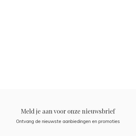
Meld je aan voor onze nieuwsbrief
Ontvang de nieuwste aanbiedingen en promoties