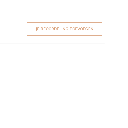
JE BEOORDELING TOEVOEGEN