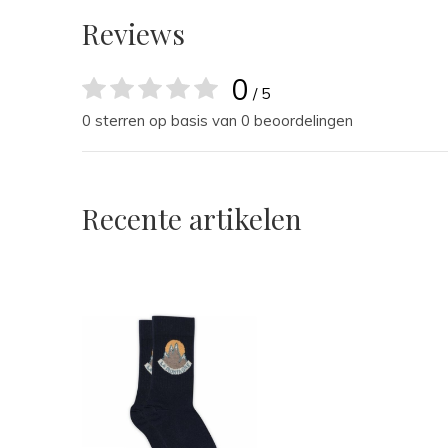
Reviews
0
/ 5
0 sterren op basis van 0 beoordelingen
Recente artikelen