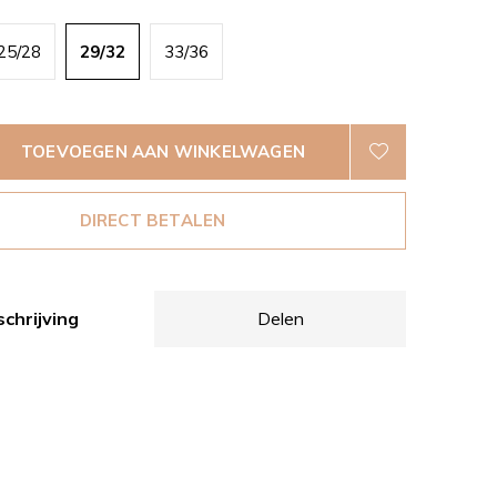
25/28
29/32
33/36
TOEVOEGEN AAN WINKELWAGEN
DIRECT BETALEN
chrijving
Delen