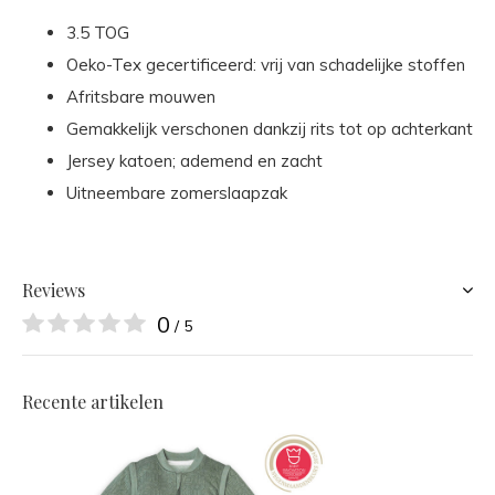
3.5 TOG
Oeko-Tex gecertificeerd: vrij van schadelijke stoffen
Afritsbare mouwen
Gemakkelijk verschonen dankzij rits tot op achterkant
Jersey katoen; ademend en zacht
Uitneembare zomerslaapzak
Reviews
0
/ 5
Recente artikelen