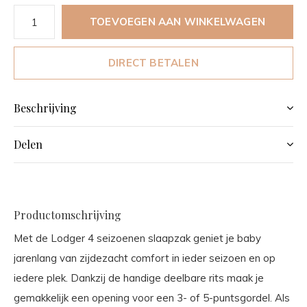
TOEVOEGEN AAN WINKELWAGEN
DIRECT BETALEN
Beschrijving
Delen
Productomschrijving
Met de Lodger 4 seizoenen slaapzak geniet je baby
jarenlang van zijdezacht comfort in ieder seizoen en op
iedere plek. Dankzij de handige deelbare rits maak je
gemakkelijk een opening voor een 3- of 5-puntsgordel. Als