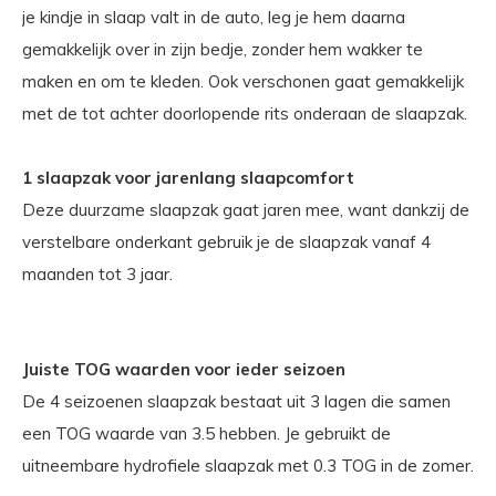
je kindje in slaap valt in de auto, leg je hem daarna
gemakkelijk over in zijn bedje, zonder hem wakker te
maken en om te kleden. Ook verschonen gaat gemakkelijk
met de tot achter doorlopende rits onderaan de slaapzak.
1 slaapzak voor jarenlang slaapcomfort
Deze duurzame slaapzak gaat jaren mee, want dankzij de
verstelbare onderkant gebruik je de slaapzak vanaf 4
maanden tot 3 jaar.
Juiste TOG waarden voor ieder seizoen
De 4 seizoenen slaapzak bestaat uit 3 lagen die samen
een TOG waarde van 3.5 hebben. Je gebruikt de
uitneembare hydrofiele slaapzak met 0.3 TOG in de zomer.