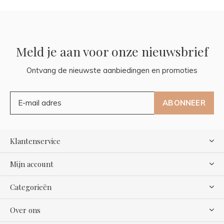
Meld je aan voor onze nieuwsbrief
Ontvang de nieuwste aanbiedingen en promoties
ABONNEER
Klantenservice
Mijn account
Categorieën
Over ons