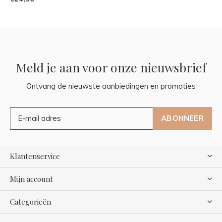
Meld je aan voor onze nieuwsbrief
Ontvang de nieuwste aanbiedingen en promoties
ABONNEER
Klantenservice
Mijn account
Categorieën