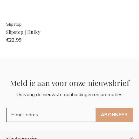
Slipstop
Slipstop | Hulky
€22,99
Meld je aan voor onze nieuwsbrief
Ontvang de nieuwste aanbiedingen en promoties
ABONNEER
Klantenservice