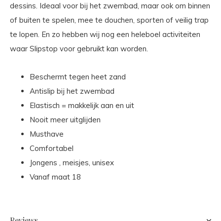
dessins. Ideaal voor bij het zwembad, maar ook om binnen
of buiten te spelen, mee te douchen, sporten of veilig trap
te lopen. En zo hebben wij nog een heleboel activiteiten
waar Slipstop voor gebruikt kan worden.
Beschermt tegen heet zand
Antislip bij het zwembad
Elastisch = makkelijk aan en uit
Nooit meer uitglijden
Musthave
Comfortabel
Jongens , meisjes, unisex
Vanaf maat 18
Reviews