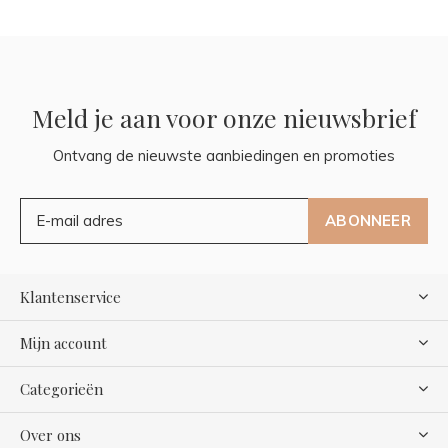
Meld je aan voor onze nieuwsbrief
Ontvang de nieuwste aanbiedingen en promoties
ABONNEER
Klantenservice
Mijn account
Categorieën
Over ons