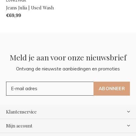
Jeans Julia | Used Wash
€69,99
Meld je aan voor onze nieuwsbrief
Ontvang de nieuwste aanbiedingen en promoties
ABONNEER
Klantenservice
Mijn account