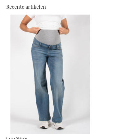
Recente artikelen
Love2Wait