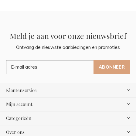
Meld je aan voor onze nieuwsbrief
Ontvang de nieuwste aanbiedingen en promoties
ABONNEER
Klantenservice
Mijn account
Categorieën
Over ons