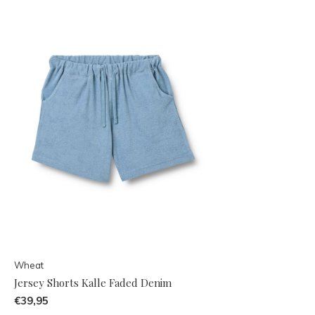
Wheat
Jersey Shorts Kalle Faded Denim
€39,95