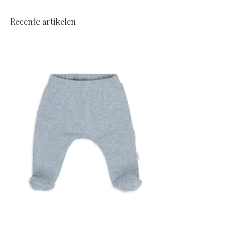
Recente artikelen