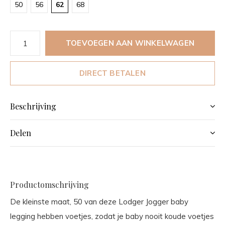
50
56
62
68
TOEVOEGEN AAN WINKELWAGEN
DIRECT BETALEN
Beschrijving
Delen
Productomschrijving
De kleinste maat, 50 van deze Lodger Jogger baby
legging hebben voetjes, zodat je baby nooit koude voetjes