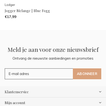
Lodger
Jogger Melange | Blue Fogg
€17,99
Meld je aan voor onze nieuwsbrief
Ontvang de nieuwste aanbiedingen en promoties
ABONNEER
Klantenservice
Mijn account