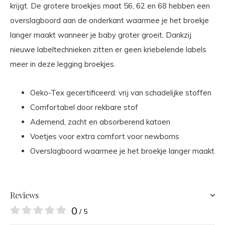
krijgt. De grotere broekjes maat 56, 62 en 68 hebben een
overslagboord aan de onderkant waarmee je het broekje
langer maakt wanneer je baby groter groeit. Dankzij
nieuwe labeltechnieken zitten er geen kriebelende labels
meer in deze legging broekjes.
Oeko-Tex gecertificeerd: vrij van schadelijke stoffen
Comfortabel door rekbare stof
Ademend, zacht en absorberend katoen
Voetjes voor extra comfort voor newborns
Overslagboord waarmee je het broekje langer maakt
Reviews
0
/ 5