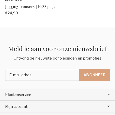
Jogging trousers | N58831-37
€24,99
Meld je aan voor onze nieuwsbrief
Ontvang de nieuwste aanbiedingen en promoties
ABONNEER
Klantenservice
Mijn account