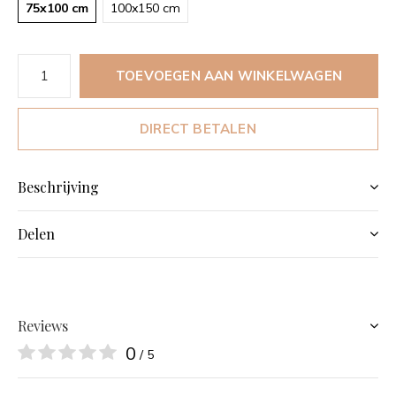
75x100 cm
100x150 cm
TOEVOEGEN AAN WINKELWAGEN
DIRECT BETALEN
Beschrijving
Delen
Reviews
0
/ 5