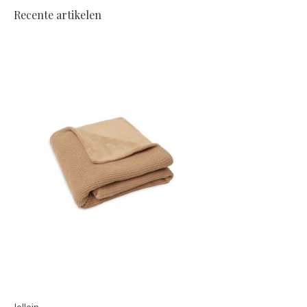
Recente artikelen
Jollein