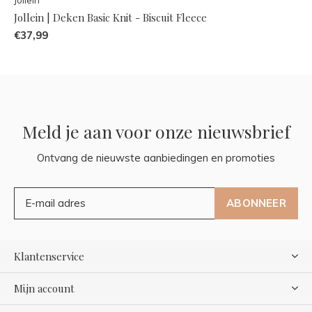
Jollein | Deken Basic Knit - Biscuit Fleece
€37,99
Meld je aan voor onze nieuwsbrief
Ontvang de nieuwste aanbiedingen en promoties
ABONNEER
Klantenservice
Mijn account