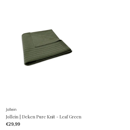
Jollein
Jollein | Deken Pure Knit - Leaf Green
€29,99