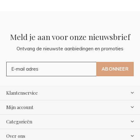
Meld je aan voor onze nieuwsbrief
Ontvang de nieuwste aanbiedingen en promoties
ABONNEER
Klantenservice
Mijn account
Categorieën
Over ons