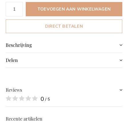
TOEVOEGEN AAN WINKELWAGEN
DIRECT BETALEN
Beschrijving
Delen
Reviews
0
/ 5
Recente artikelen