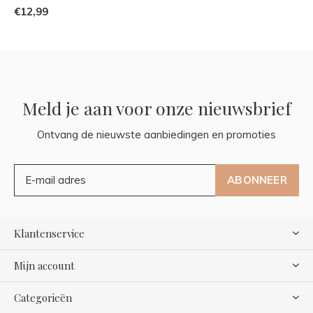
€12,99
Meld je aan voor onze nieuwsbrief
Ontvang de nieuwste aanbiedingen en promoties
ABONNEER
Klantenservice
Mijn account
Categorieën